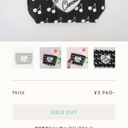
¥3,960-
SOLD OUT
特定商取引法に基づく表記 (返品など)