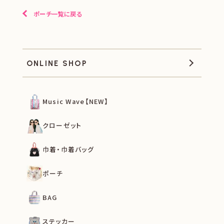
ポーチ一覧に戻る
ONLINE SHOP
Music Wave【NEW】
クローゼット
巾着・巾着バッグ
ポーチ
BAG
ステッカー