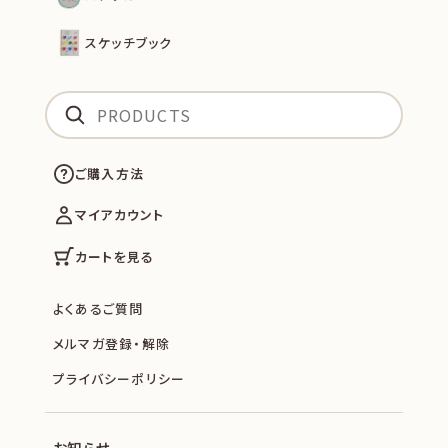
スケッチブック
ご購入方法
マイアカウント
カートを見る
よくあるご質問
メルマガ登録・解除
プライバシーポリシー
お知らせ