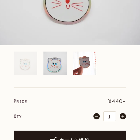
¥440-