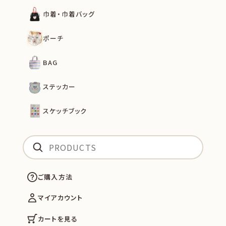
巾着・巾着バッグ
ポーチ
BAG
ステッカー
スケッチブック
ご購入方法
マイアカウント
カートを見る