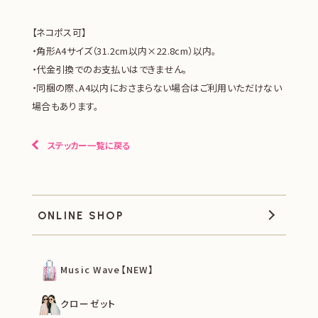
【ネコポス可】
・角形A4サイズ（31.2cm以内×22.8cm）以内。
・代金引換でのお支払いはできません。
・同梱の際、A4以内におさまらない場合はご利用いただけない
場合もあります。
ステッカー一覧に戻る
ONLINE SHOP
Music Wave【NEW】
クローゼット