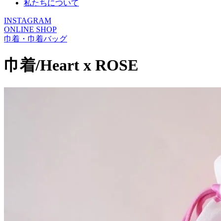
私たちについて
INSTAGRAM
ONLINE SHOP
巾着・巾着バッグ
巾着/Heart x ROSE