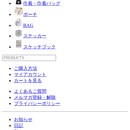
巾着・巾着バッグ
ポーチ
BAG
ステッカー
スケッチブック
ご購入方法
マイアカウント
カートを見る
よくあるご質問
メルマガ登録・解除
プライバシーポリシー
お知らせ
日記